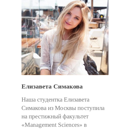
Елизавета Симакова
Наша студентка Елизавета
Симакова из Москвы поступила
на престижный факультет
«Management Sciences» в