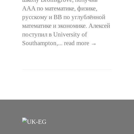
AAA по математике, физике,
русскому и BB по углублённой
математике и экономике. Алексей
поступил в University of
Southampton,...
read more →