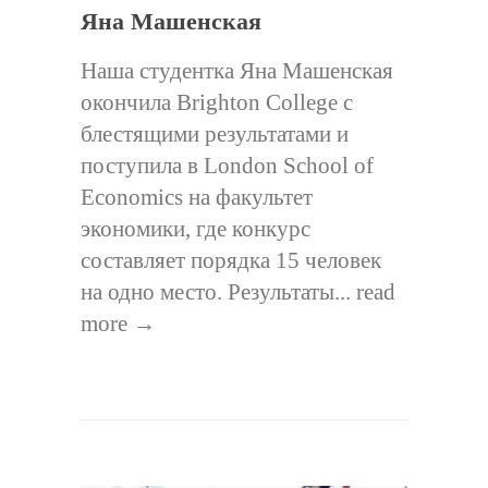
Яна Машенская
Наша студентка Яна Машенская
окончила Brighton College c
блестящими результатами и
поступила в London School of
Economics на факультет
экономики, где конкурс
составляет порядка 15 человек
на одно место. Результаты...
read
more →