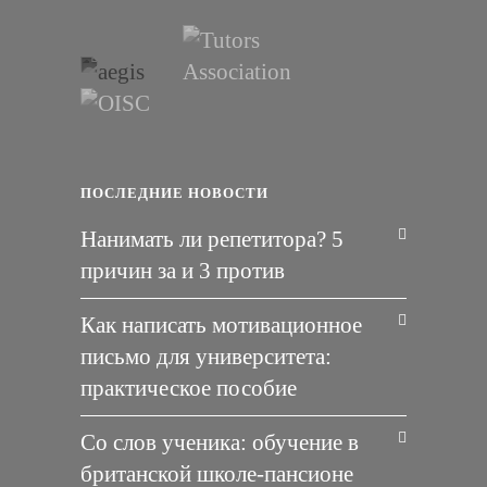
ПОСЛЕДНИЕ НОВОСТИ
Нанимать ли репетитора? 5
причин за и 3 против
Как написать мотивационное
письмо для университета:
практическое пособие
Со слов ученика: обучение в
британской школе-пансионе