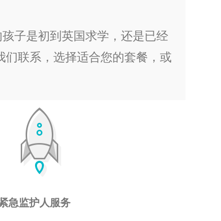
论您的孩子是初到英国求学，还是已经
我们联系，选择适合您的套餐，或
紧急监护人服务