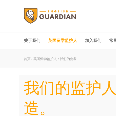
关于我们
英国留学监护人
加入我们
常
首页
/
英国留学监护人
/
我们的套餐
我们的监护
造。