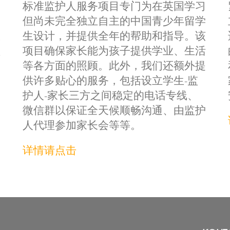
的
标准监护人服务项目专门为在英国学习
学
但尚未完全独立自主的中国青少年留学
服
生设计，并提供全年的帮助和指导。该
监
项目确保家长能为孩子提供学业、生活
、
等各方面的照顾。此外，我们还额外提
为
供许多贴心的服务，包括设立学生-监
护人-家长三方之间稳定的电话专线、
微信群以保证全天候顺畅沟通、由监护
人代理参加家长会等等。
详情请点击