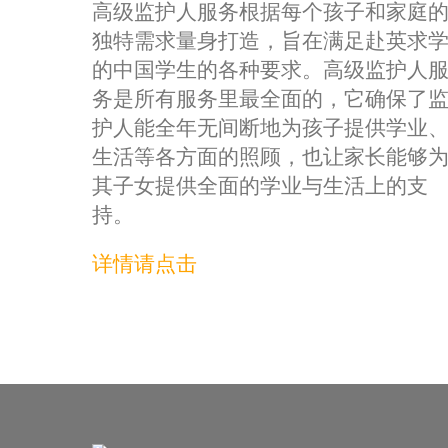
高级监护人服务根据每个孩子和家庭
独特需求量身打造，旨在满足赴英求
的中国学生的各种要求。高级监护人
务是所有服务里最全面的，它确保了
护人能全年无间断地为孩子提供学业
生活等各方面的照顾，也让家长能够
其子女提供全面的学业与生活上的支
持。
详情请点击