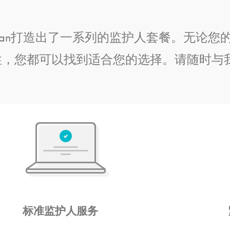
Guardian打造出了一系列的监护人套餐。无
性，您都可以找到适合您的选择。请随时与
标准监护人服务