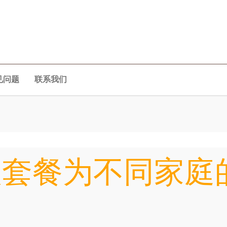
见问题
联系我们
人套餐为不同家庭