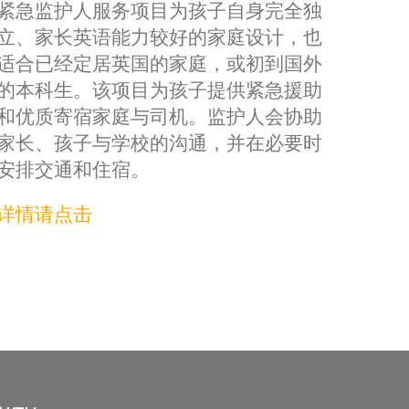
紧急监护人服务项目为孩子自身完全独
立、家长英语能力较好的家庭设计，也
适合已经定居英国的家庭，或初到国外
的本科生。该项目为孩子提供紧急援助
和优质寄宿家庭与司机。监护人会协助
家长、孩子与学校的沟通，并在必要时
安排交通和住宿。
详情请点击