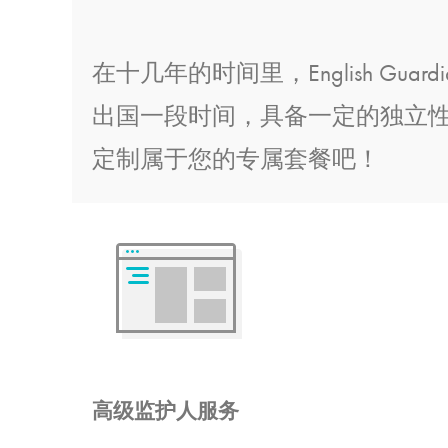
在十几年的时间里，English 
出国一段时间，具备一定的独立
定制属于您的专属套餐吧！
高级监护人服务