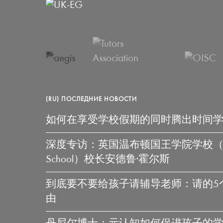
(RU) ПОСЛЕДНИЕ НОВОСТИ
如何在享受学校假期的同时腾出时间
深度专访：英国温布顿国王学院学校（King’s
School）校长安德鲁·霍尔斯
到底要不要给孩子请辅导老师：请的5
由