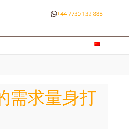
+44 7730 132 888
的需求量身打