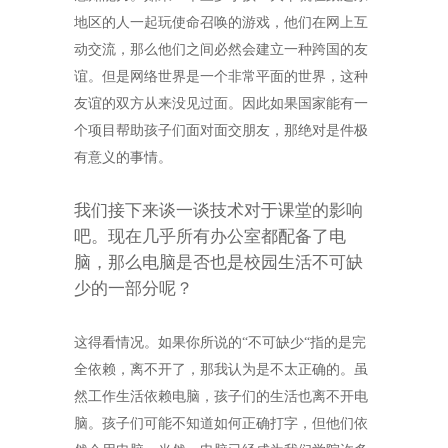
地区的人一起玩使命召唤的游戏，他们在网上互
动交流，那么他们之间必然会建立一种跨国的友
谊。但是网络世界是一个非常平面的世界，这种
友谊的双方从来没见过面。因此如果国家能有一
个项目帮助孩子们面对面交朋友，那绝对是件极
有意义的事情。
我们接下来谈一谈技术对于课堂的影响
吧。现在几乎所有办公室都配备了电
脑，那么电脑是否也是校园生活不可缺
少的一部分呢？
这得看情况。如果你所说的“不可缺少“指的是完
全依赖，离不开了，那我认为是不太正确的。虽
然工作生活依赖电脑，孩子们的生活也离不开电
脑。孩子们可能不知道如何正确打字，但他们依