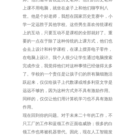
上课不用电脑，就坐在桌子上和他们聊亨利八
世。他是个好老师，我想在国家历史竞赛中，小
学一定远胜于其他学校。这些男生喜欢传统课程
上的互动，只要互动不是课程的全部就好了。重
要的一点在于除了这种传统的上课方式，他们也
会去上设计和科学课程，在课上摆弄电子零件，
在电脑上设计。我个人很少让学生通过电脑搜索
完成作业，我觉得他们对这种事情已经做得太多
了。学校的一个责任是让孩子们的所有脑细胞活
跃起来，仅仅给孩子上代数课或维多利亚文学是
远远不够的，因为这种方式并不具有激励作用。
同样的，仅仅让他们用计算机学习也不具有激励
作用。
现在回到你的问题。对于未来二十年的工作，不
只工厂的工作和蓝领工作正面临威胁；很多的白
领工作也将被机器替代。因此，现在人工智能发