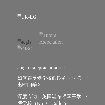
(RU) ПОСЛЕДНИЕ НОВОСТИ
如何在享受学校假期的同时腾
出时间学习
深度专访：英国温布顿国王学
院学校（King’s College