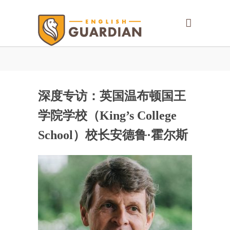
深度专访：英国温布顿国王
学院学校（King’s College
School）校长安德鲁·霍尔斯