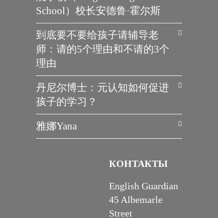
School）校长安德鲁·霍尔斯
到底要不要给孩子请辅导老
师：请的5个理由和不请的3个
理由
丹尼尔博士：元认知如何促进
孩子的学习？
雅娜Yana
КОНТАКТЫ
English Guardian
45 Albemarle
Street