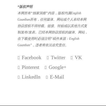
*
版权声明
本网所有“独家洞察”内容，版权均属
English
Guardian
所有，任何媒体、网站或个人未经本网
协议授权不得转载、链接、转贴或以其他方式复
制发布
/
发表。已经本网协议授权的媒体、网站，
在下载使用时必须注明”稿件来源：
English
Guardian
”，违者将依法追究责任。
Facebook
Twitter
VK
Pinterest
Google+
LinkedIn
E-Mail