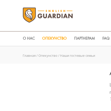
О НАС
ОПЕКУНСТВО
ПАРТНЕРАМ
FAQ
Главная
/
Опекунство
/
Наши гостевые семьи