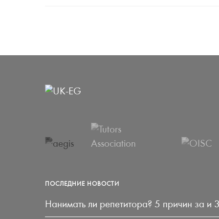
ПОСЛЕДНИЕ НОВОСТИ
Нанимать ли репетитора? 5 причин за и 