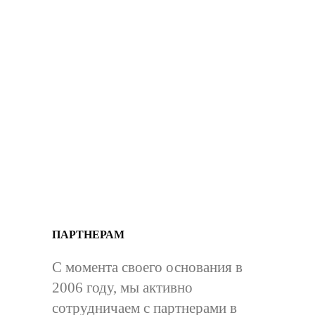
ПАРТНЕРАМ
С момента своего основания в
2006 году, мы активно
сотрудничаем с партнерами в