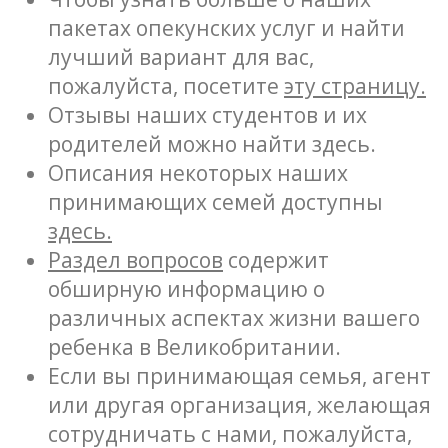
пакетах опекунских услуг и найти
лучший вариант для вас,
пожалуйста, посетите
эту страницу.
Отзывы наших студентов и их
родителей можно найти здесь.
Описания некоторых наших
принимающих семей доступны
здесь.
Раздел вопросов
содержит
обширную информацию о
различных аспектах жизни вашего
ребенка в Великобритании.
Если вы принимающая семья, агент
или другая организация, желающая
сотрудничать с нами, пожалуйста,