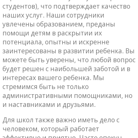
студентов), что подтверждает качество
наших услуг. Наши сотрудники
увлечены образованием, преданы
помощи детям в раскрытии их
потенциала, опытны и искренне
заинтересованы в развитии ребенка. Вы
можете быть уверены, что любой вопрос
будет решен с наибольшей заботой и в
интересах вашего ребенка. Мы
стремимся быть не только
административными помощниками, но
и наставниками и друзьями.
Для школ также важно иметь дело с
человеком, который работает
эффективно и приятно. Часто опекун