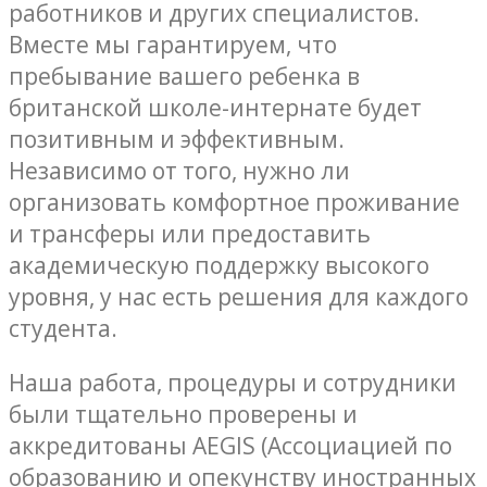
работников и других специалистов.
Вместе мы гарантируем, что
пребывание вашего ребенка в
британской школе-интернате будет
позитивным и эффективным.
Независимо от того, нужно ли
организовать комфортное проживание
и трансферы или предоставить
академическую поддержку высокого
уровня, у нас есть решения для каждого
студента.
Наша работа, процедуры и сотрудники
были тщательно проверены и
аккредитованы AEGIS (Ассоциацией по
образованию и опекунству иностранных