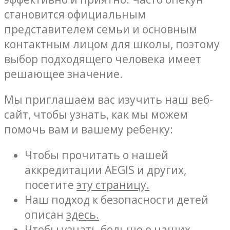
становится официальным
представителем семьи и основным
контактным лицом для школы, поэтому
выбор подходящего человека имеет
решающее значение.
Мы приглашаем вас изучить наш веб-
сайт, чтобы узнать, как мы можем
помочь вам и вашему ребенку:
Чтобы прочитать о нашей
аккредитации AEGIS и других,
посетите
эту страницу.
Наш подход к безопасности детей
описан
здесь.
Чтобы узнать больше о наших