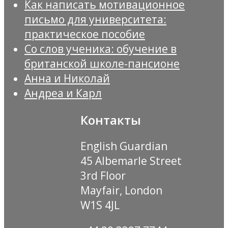
Как написать мотивационное
письмо для университета:
практическое пособие
Со слов ученика: обучение в
британской школе-пансионе
Анна и Николай
Андреа и Карл
Контакты
English Guardian
45 Albemarle Street
3rd Floor
Mayfair, London
W1S 4JL