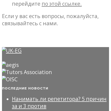
перейдите
по этой ссылке.
Если у вас есть вопросы, пожалуйста,
связывайтесь с нами.
ПОСЛЕДНИЕ НОВОСТИ
Нанимать ли репетитора? 5 причин
за и 3 против