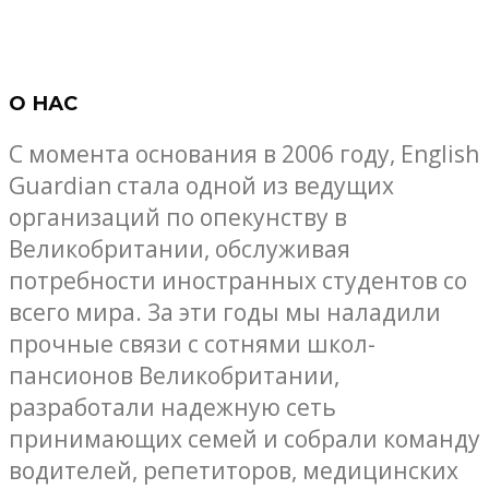
О НАС
С момента основания в 2006 году, English
Guardian стала одной из ведущих
организаций по опекунству в
Великобритании, обслуживая
потребности иностранных студентов со
всего мира. За эти годы мы наладили
прочные связи с сотнями школ-
пансионов Великобритании,
разработали надежную сеть
принимающих семей и собрали команду
водителей, репетиторов, медицинских